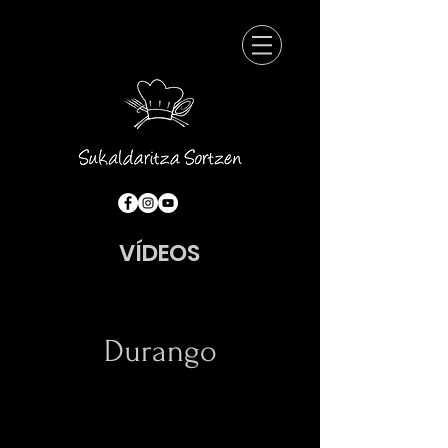
VÍDEOS
Durango