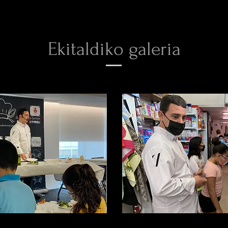
Ekitaldiko galeria