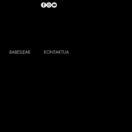
BABESLEAK
KONTAKTUA